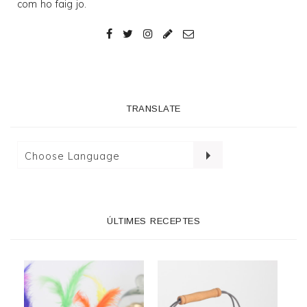
com ho faig jo.
TRANSLATE
ÚLTIMES RECEPTES