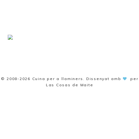
© 2008-2026
Cuina per a llaminers
. Dissenyat amb
per
Las Cosas de Maite