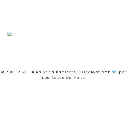
© 2008-2026
Cuina per a llaminers
. Dissenyat amb
per
Las Cosas de Maite