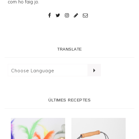
com ho faig jo.
TRANSLATE
ÚLTIMES RECEPTES