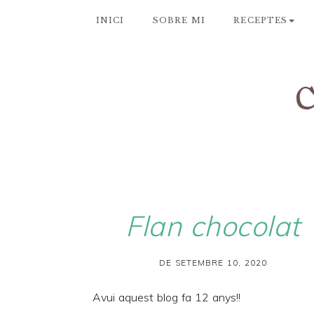
INICI
SOBRE MI
RECEPTES
Flan chocolat
DE SETEMBRE 10, 2020
Avui aquest blog fa 12 anys!!