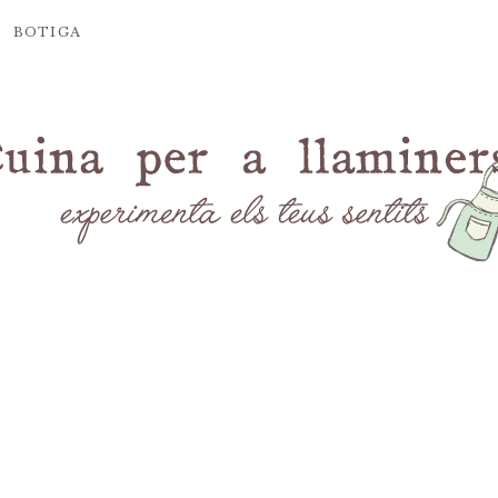
BOTIGA