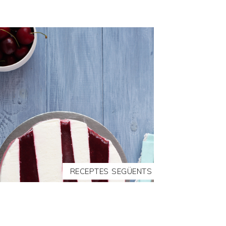
RECEPTES SEGÜENTS