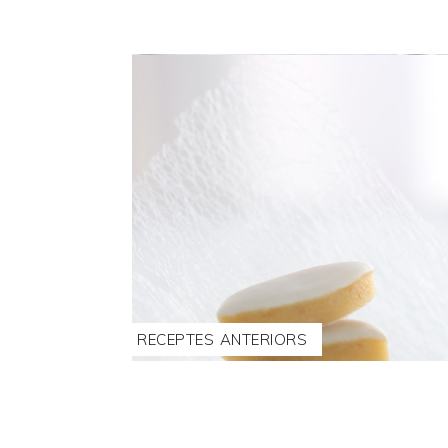
RECEPTES ANTERIORS