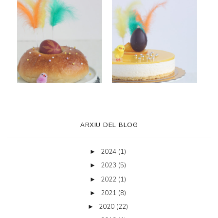
ARXIU DEL BLOG
2024
(1)
►
2023
(5)
►
2022
(1)
►
2021
(8)
►
2020
(22)
►