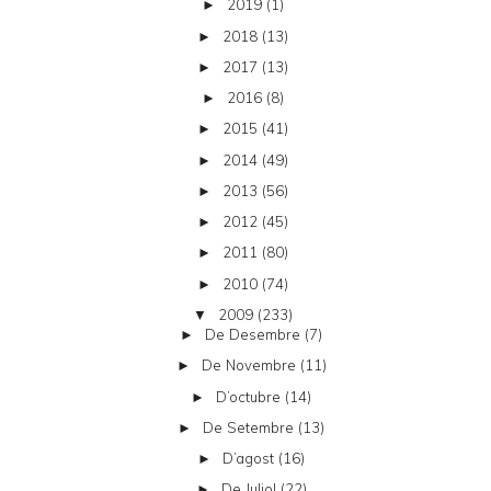
2019
(1)
►
2018
(13)
►
2017
(13)
►
2016
(8)
►
2015
(41)
►
2014
(49)
►
2013
(56)
►
2012
(45)
►
2011
(80)
►
2010
(74)
►
2009
(233)
▼
De Desembre
(7)
►
De Novembre
(11)
►
D’octubre
(14)
►
De Setembre
(13)
►
D’agost
(16)
►
De Juliol
(22)
►