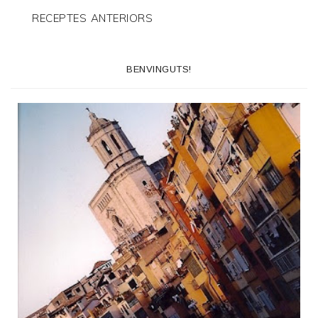
RECEPTES ANTERIORS
BENVINGUTS!