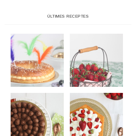
ÚLTIMES RECEPTES