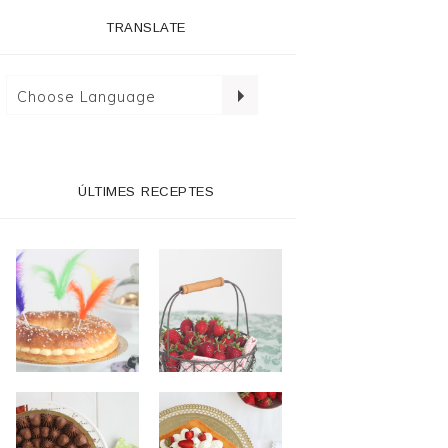
TRANSLATE
ÚLTIMES RECEPTES