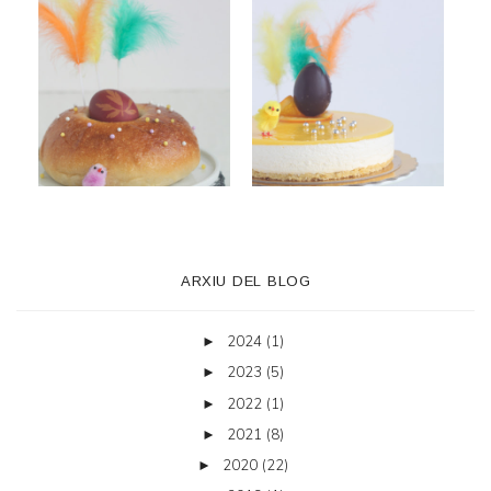
ARXIU DEL BLOG
2024
(1)
►
2023
(5)
►
2022
(1)
►
2021
(8)
►
2020
(22)
►