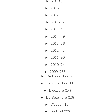
2019
(1)
►
2018
(13)
►
2017
(13)
►
2016
(8)
►
2015
(41)
►
2014
(49)
►
2013
(56)
►
2012
(45)
►
2011
(80)
►
2010
(74)
►
2009
(233)
▼
De Desembre
(7)
►
De Novembre
(11)
►
D’octubre
(14)
►
De Setembre
(13)
►
D’agost
(16)
►
De Juliol
(22)
►