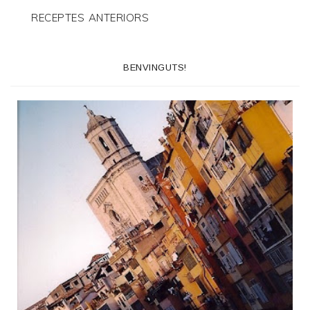
RECEPTES ANTERIORS
BENVINGUTS!