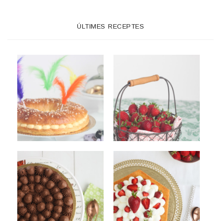
ÚLTIMES RECEPTES