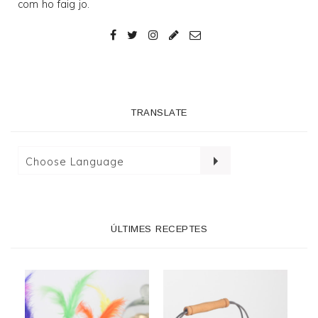
com ho faig jo.
TRANSLATE
ÚLTIMES RECEPTES