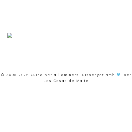
© 2008-2026
Cuina per a llaminers
. Dissenyat amb
per
Las Cosas de Maite