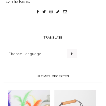
com ho faig jo.
TRANSLATE
ÚLTIMES RECEPTES