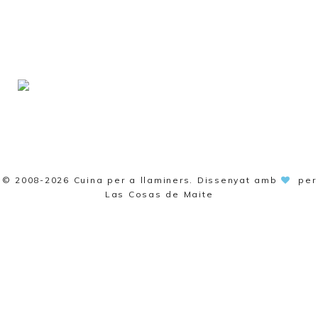
© 2008-2026
Cuina per a llaminers
. Dissenyat amb
per
Las Cosas de Maite