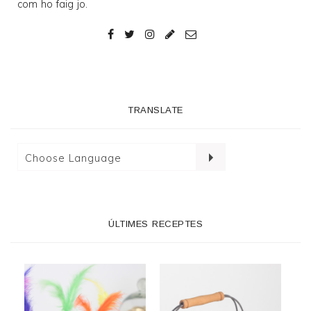
com ho faig jo.
TRANSLATE
ÚLTIMES RECEPTES