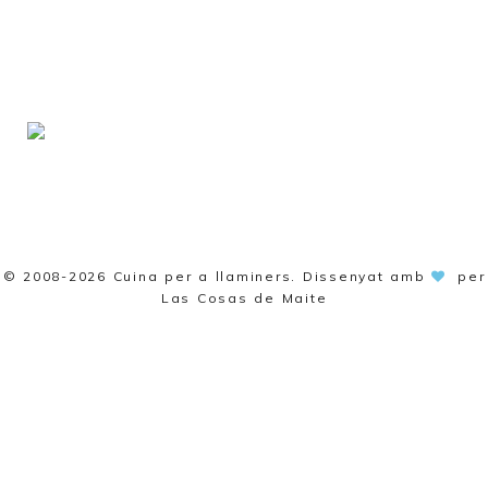
© 2008-2026
Cuina per a llaminers
. Dissenyat amb
per
Las Cosas de Maite