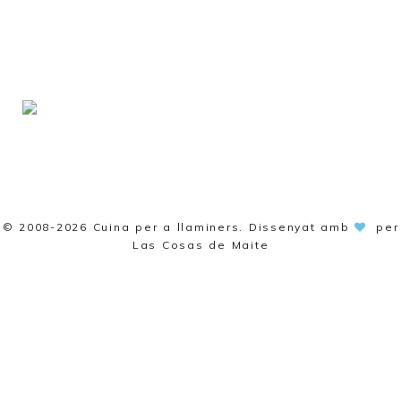
© 2008-2026
Cuina per a llaminers
. Dissenyat amb
per
Las Cosas de Maite