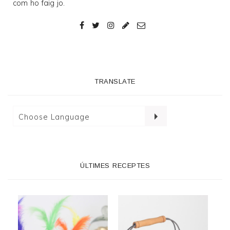
com ho faig jo.
TRANSLATE
ÚLTIMES RECEPTES