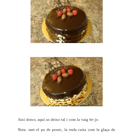
Així doncs, aquí us deixo tal i com la vaig fer jo:
Nota: tant el pa de pessic, la trufa cuita com la glaça de