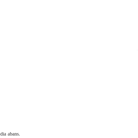
 dia abans.