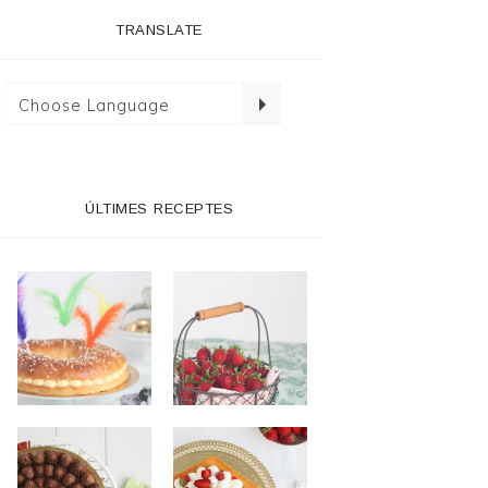
TRANSLATE
ÚLTIMES RECEPTES