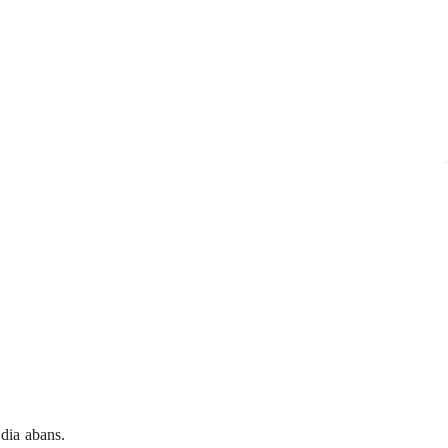
 dia abans.