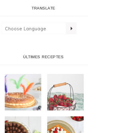
TRANSLATE
ÚLTIMES RECEPTES