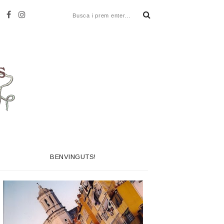
BENVINGUTS!