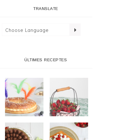
TRANSLATE
ÚLTIMES RECEPTES