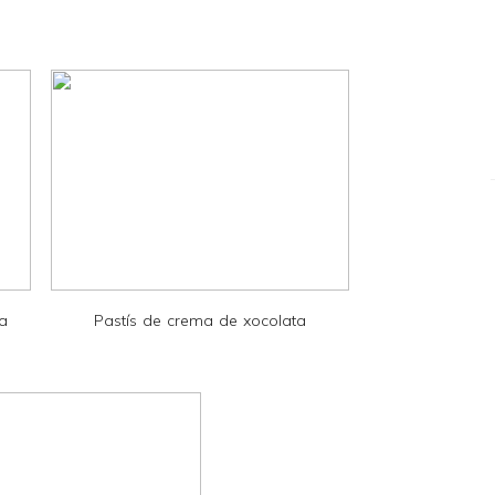
la
Pastís de crema de xocolata