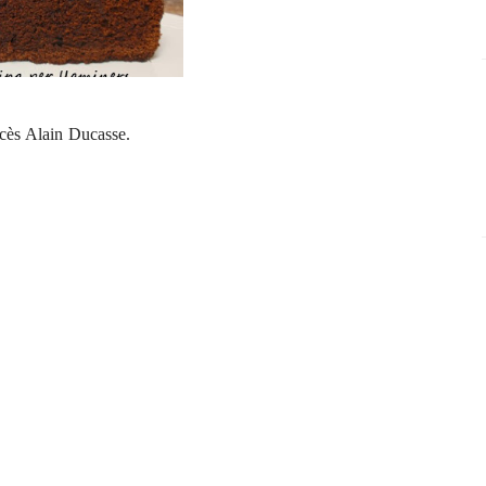
ancès Alain Ducasse.