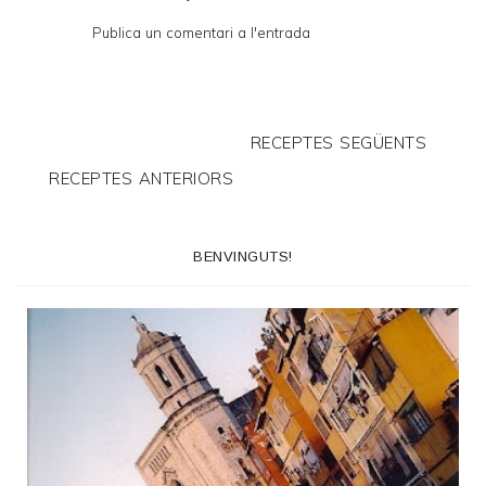
Publica un comentari a l'entrada
RECEPTES SEGÜENTS
RECEPTES ANTERIORS
BENVINGUTS!