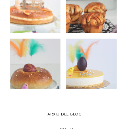
ARXIU DEL BLOG