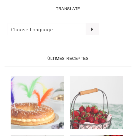
TRANSLATE
ÚLTIMES RECEPTES