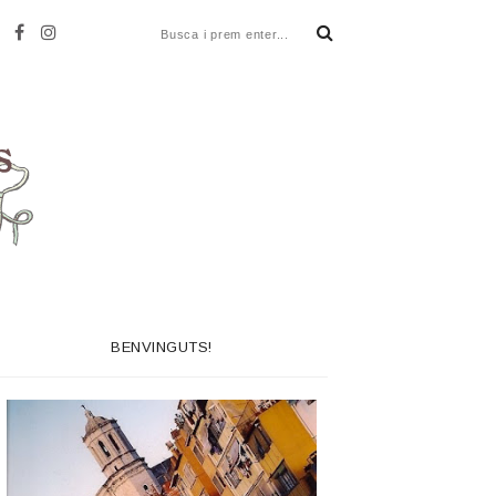
BENVINGUTS!