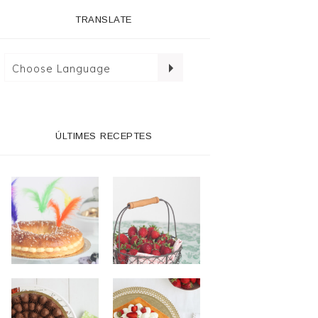
TRANSLATE
ÚLTIMES RECEPTES