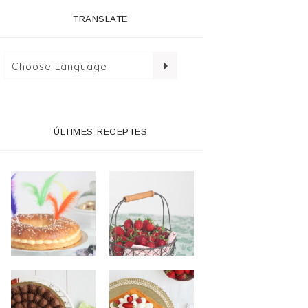
TRANSLATE
ÚLTIMES RECEPTES