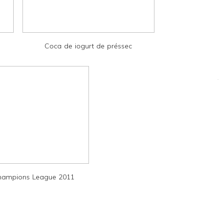
Coca de iogurt de préssec
Champions League 2011