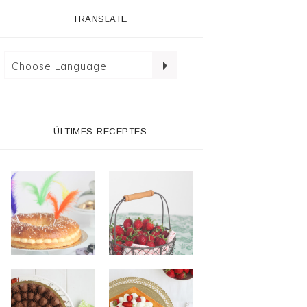
TRANSLATE
ÚLTIMES RECEPTES