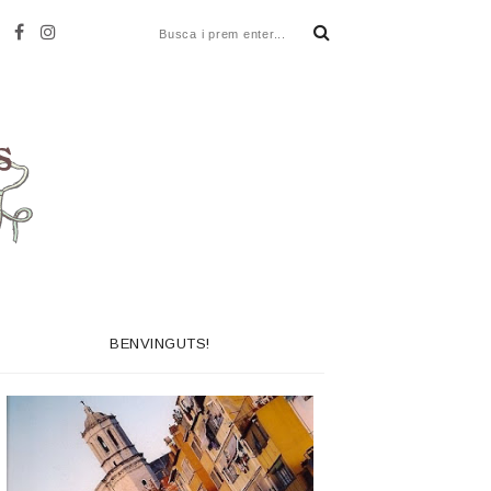
BENVINGUTS!