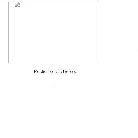
Pastissets d'albercoc