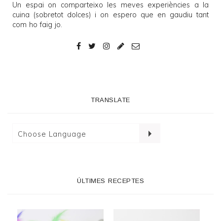
Un espai on comparteixo les meves experiències a la
cuina (sobretot dolces) i on espero que en gaudiu tant
com ho faig jo.
TRANSLATE
ÚLTIMES RECEPTES