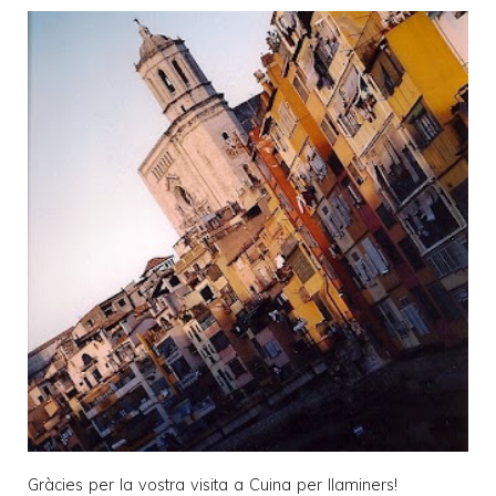
Gràcies per la vostra visita a
Cuina per llaminers
!