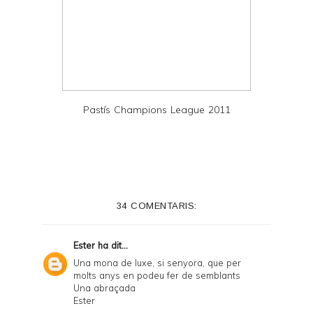
Pastís Champions League 2011
34 COMENTARIS:
Ester
ha dit...
Una mona de luxe, si senyora, que per
molts anys en podeu fer de semblants
Una abraçada
Ester