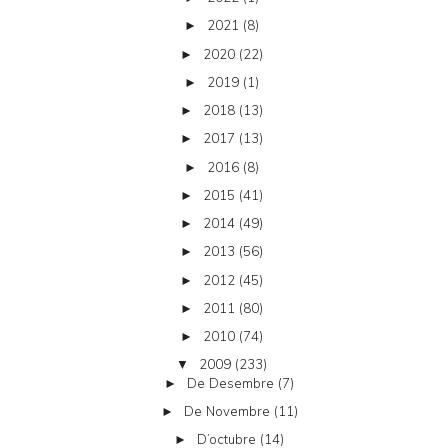
2021
(8)
►
2020
(22)
►
2019
(1)
►
2018
(13)
►
2017
(13)
►
2016
(8)
►
2015
(41)
►
2014
(49)
►
2013
(56)
►
2012
(45)
►
2011
(80)
►
2010
(74)
►
2009
(233)
▼
De Desembre
(7)
►
De Novembre
(11)
►
D’octubre
(14)
►