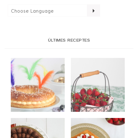
ÚLTIMES RECEPTES