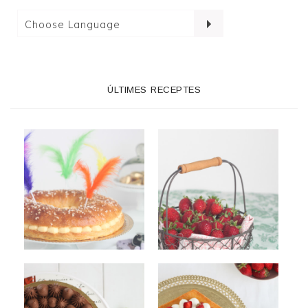
ÚLTIMES RECEPTES