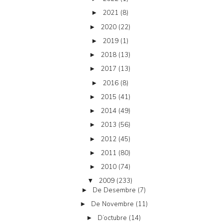
2021
(8)
►
2020
(22)
►
2019
(1)
►
2018
(13)
►
2017
(13)
►
2016
(8)
►
2015
(41)
►
2014
(49)
►
2013
(56)
►
2012
(45)
►
2011
(80)
►
2010
(74)
►
2009
(233)
▼
De Desembre
(7)
►
De Novembre
(11)
►
D’octubre
(14)
►