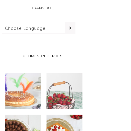
TRANSLATE
ÚLTIMES RECEPTES