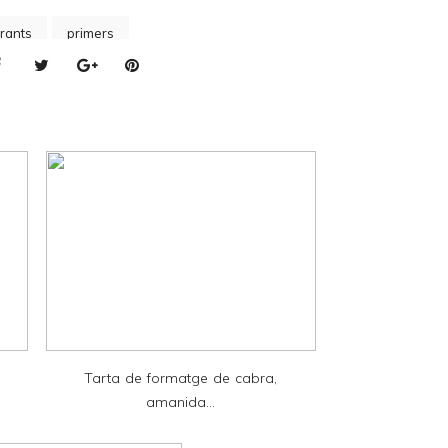
rants
primers
Tarta de formatge de cabra,
amanida...