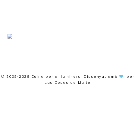
© 2008-2026
Cuina per a llaminers
. Dissenyat amb
per
Las Cosas de Maite