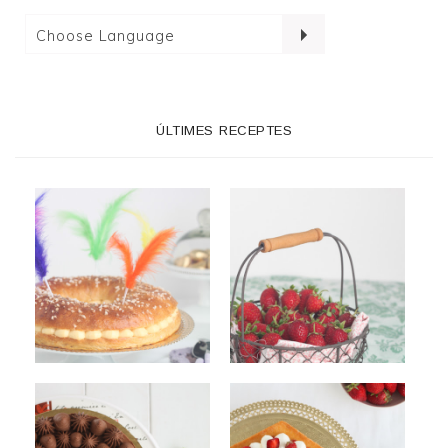
ÚLTIMES RECEPTES