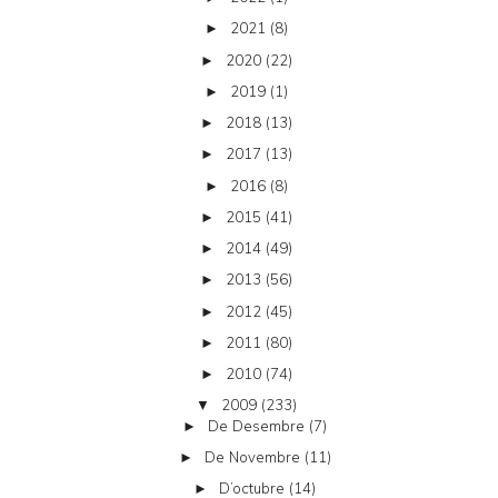
2021
(8)
►
2020
(22)
►
2019
(1)
►
2018
(13)
►
2017
(13)
►
2016
(8)
►
2015
(41)
►
2014
(49)
►
2013
(56)
►
2012
(45)
►
2011
(80)
►
2010
(74)
►
2009
(233)
▼
De Desembre
(7)
►
De Novembre
(11)
►
D’octubre
(14)
►