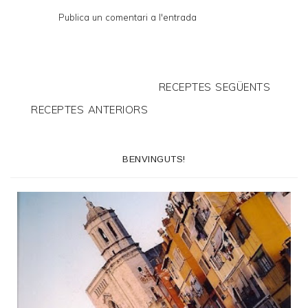
Publica un comentari a l'entrada
RECEPTES SEGÜENTS
RECEPTES ANTERIORS
BENVINGUTS!