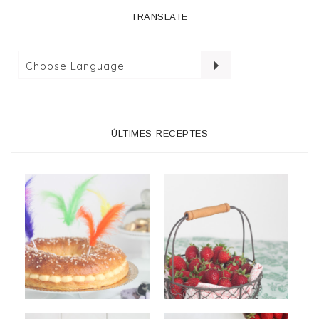
TRANSLATE
ÚLTIMES RECEPTES