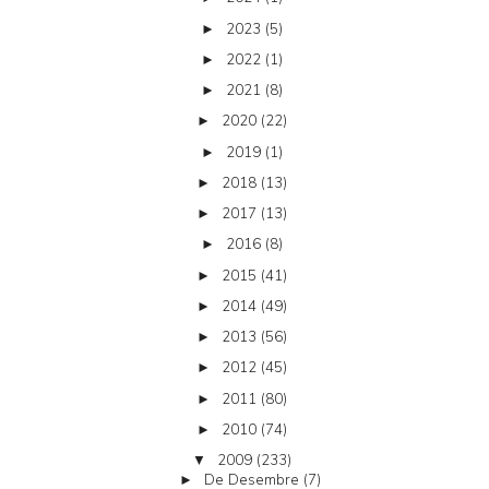
2023
(5)
►
2022
(1)
►
2021
(8)
►
2020
(22)
►
2019
(1)
►
2018
(13)
►
2017
(13)
►
2016
(8)
►
2015
(41)
►
2014
(49)
►
2013
(56)
►
2012
(45)
►
2011
(80)
►
2010
(74)
►
2009
(233)
▼
De Desembre
(7)
►