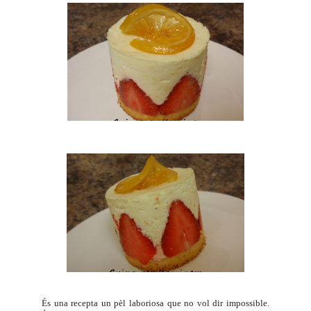
És una recepta un pèl laboriosa que no vol dir impossible.