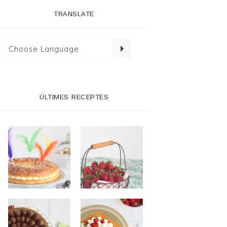
TRANSLATE
ÚLTIMES RECEPTES