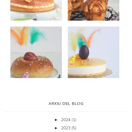
ARXIU DEL BLOG
2024
(1)
►
2023
(5)
►