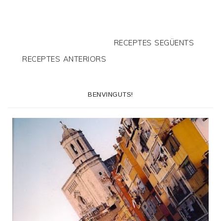
RECEPTES SEGÜENTS
RECEPTES ANTERIORS
BENVINGUTS!