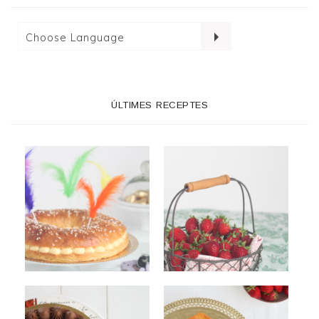
ÚLTIMES RECEPTES