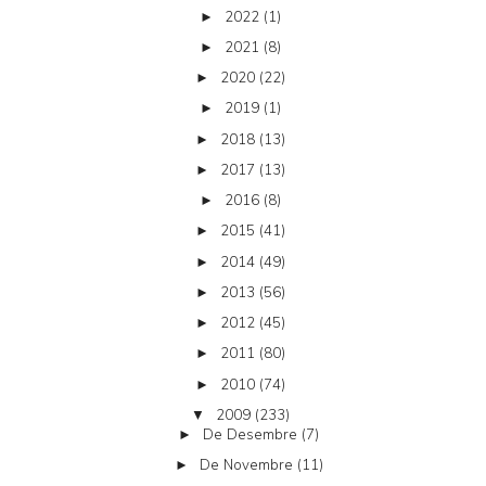
2022
(1)
►
2021
(8)
►
2020
(22)
►
2019
(1)
►
2018
(13)
►
2017
(13)
►
2016
(8)
►
2015
(41)
►
2014
(49)
►
2013
(56)
►
2012
(45)
►
2011
(80)
►
2010
(74)
►
2009
(233)
▼
De Desembre
(7)
►
De Novembre
(11)
►