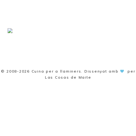
© 2008-2026
Cuina per a llaminers
. Dissenyat amb
per
Las Cosas de Maite