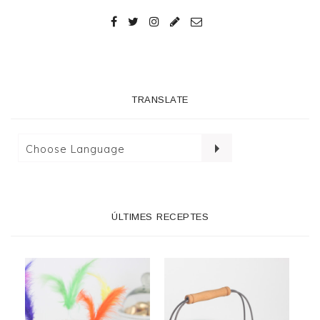
TRANSLATE
ÚLTIMES RECEPTES