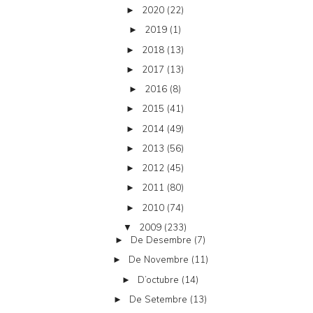
2020
(22)
►
2019
(1)
►
2018
(13)
►
2017
(13)
►
2016
(8)
►
2015
(41)
►
2014
(49)
►
2013
(56)
►
2012
(45)
►
2011
(80)
►
2010
(74)
►
2009
(233)
▼
De Desembre
(7)
►
De Novembre
(11)
►
D’octubre
(14)
►
De Setembre
(13)
►