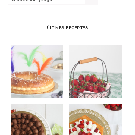
ÚLTIMES RECEPTES