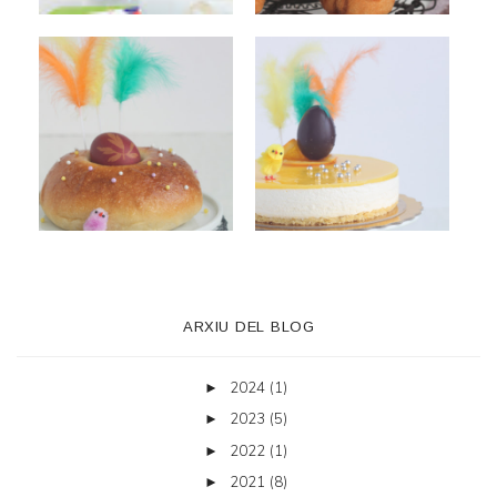
ARXIU DEL BLOG
2024
(1)
►
2023
(5)
►
2022
(1)
►
2021
(8)
►