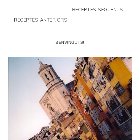
RECEPTES SEGÜENTS
RECEPTES ANTERIORS
BENVINGUTS!