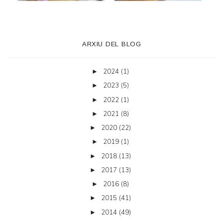
ARXIU DEL BLOG
2024
(1)
►
2023
(5)
►
2022
(1)
►
2021
(8)
►
2020
(22)
►
2019
(1)
►
2018
(13)
►
2017
(13)
►
2016
(8)
►
2015
(41)
►
2014
(49)
►