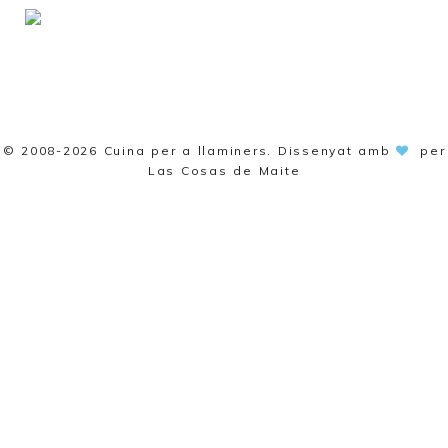
© 2008-2026
Cuina per a llaminers
. Dissenyat amb
per
Las Cosas de Maite