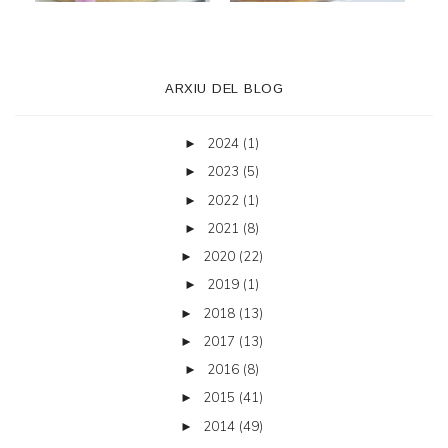
ARXIU DEL BLOG
2024
(1)
►
2023
(5)
►
2022
(1)
►
2021
(8)
►
2020
(22)
►
2019
(1)
►
2018
(13)
►
2017
(13)
►
2016
(8)
►
2015
(41)
►
2014
(49)
►