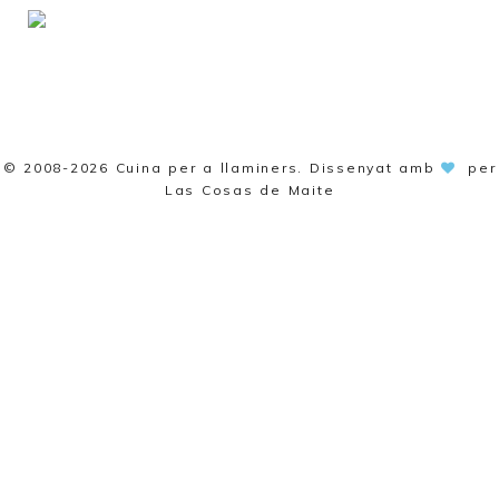
© 2008-2026
Cuina per a llaminers
. Dissenyat amb
per
Las Cosas de Maite