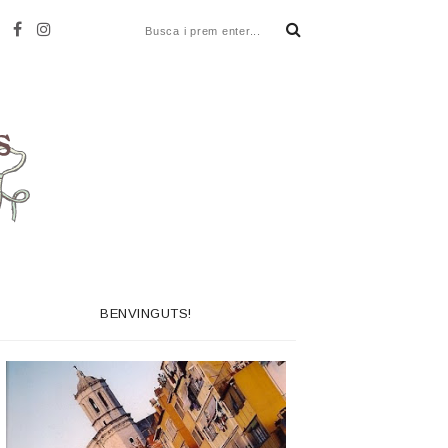
BENVINGUTS!