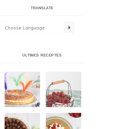
TRANSLATE
ÚLTIMES RECEPTES