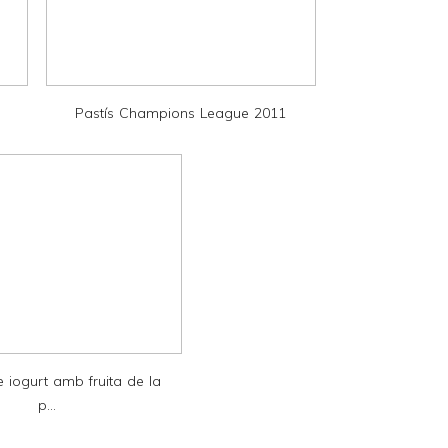
Pastís Champions League 2011
 iogurt amb fruita de la
p...