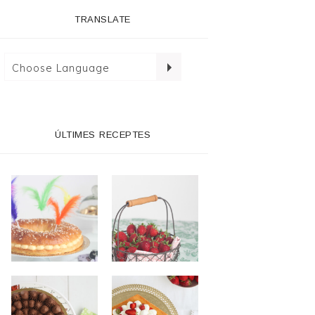
TRANSLATE
ÚLTIMES RECEPTES