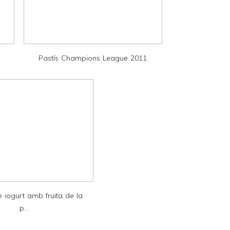
Pastís Champions League 2011
 iogurt amb fruita de la
p...