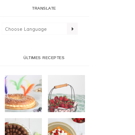
TRANSLATE
ÚLTIMES RECEPTES