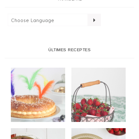
ÚLTIMES RECEPTES