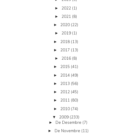
2022
(1)
►
2021
(8)
►
2020
(22)
►
2019
(1)
►
2018
(13)
►
2017
(13)
►
2016
(8)
►
2015
(41)
►
2014
(49)
►
2013
(56)
►
2012
(45)
►
2011
(80)
►
2010
(74)
►
2009
(233)
▼
De Desembre
(7)
►
De Novembre
(11)
►