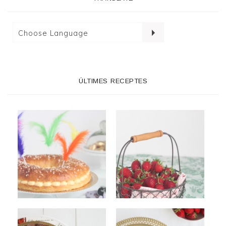
ÚLTIMES RECEPTES