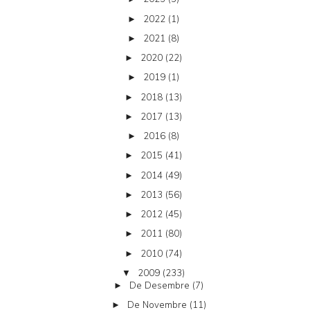
2022
(1)
►
2021
(8)
►
2020
(22)
►
2019
(1)
►
2018
(13)
►
2017
(13)
►
2016
(8)
►
2015
(41)
►
2014
(49)
►
2013
(56)
►
2012
(45)
►
2011
(80)
►
2010
(74)
►
2009
(233)
▼
De Desembre
(7)
►
De Novembre
(11)
►