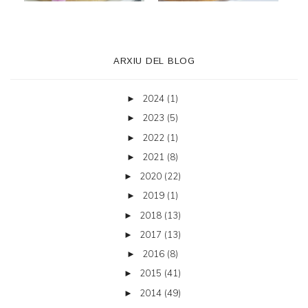
ARXIU DEL BLOG
2024
(1)
►
2023
(5)
►
2022
(1)
►
2021
(8)
►
2020
(22)
►
2019
(1)
►
2018
(13)
►
2017
(13)
►
2016
(8)
►
2015
(41)
►
2014
(49)
►