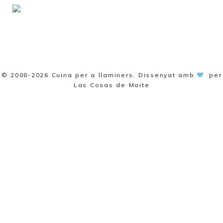
© 2008-2026
Cuina per a llaminers
. Dissenyat amb
per
Las Cosas de Maite