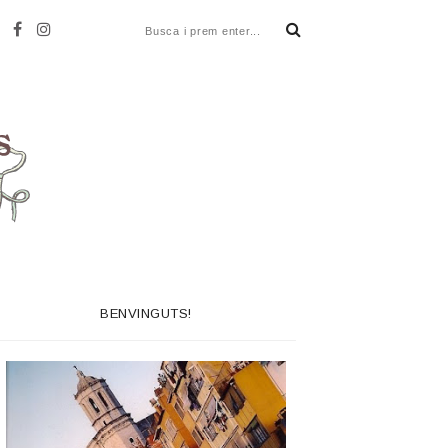
BENVINGUTS!