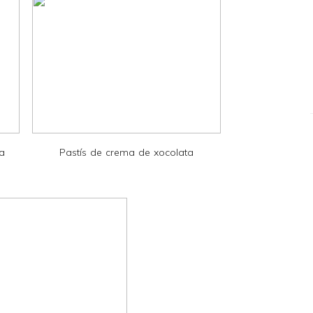
la
Pastís de crema de xocolata