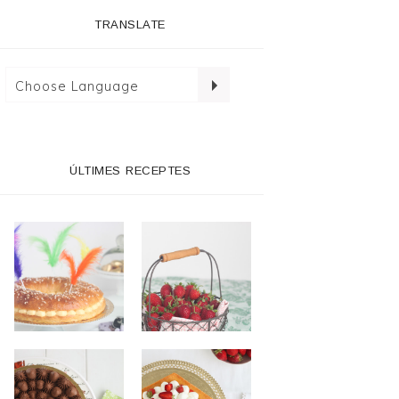
TRANSLATE
ÚLTIMES RECEPTES