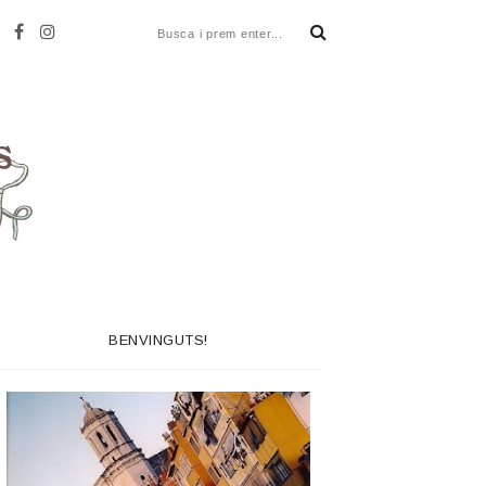
BENVINGUTS!