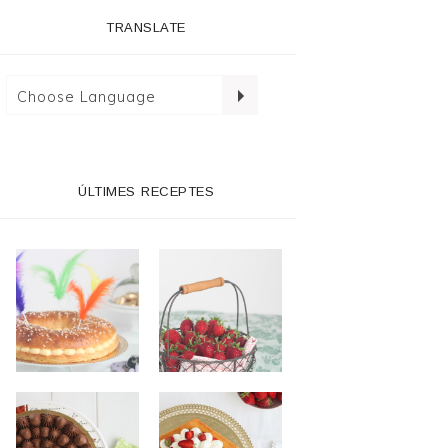
TRANSLATE
ÚLTIMES RECEPTES