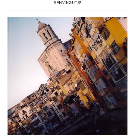
BENVINGUTS!