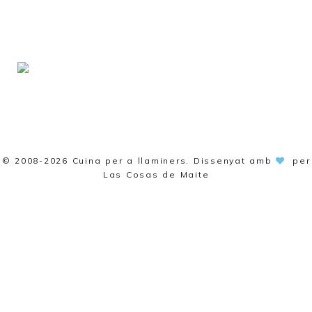
© 2008-2026
Cuina per a llaminers
. Dissenyat amb
per
Las Cosas de Maite