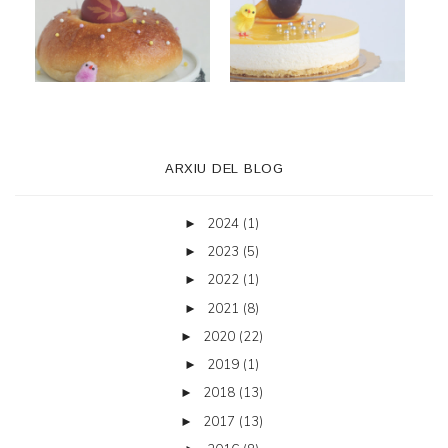
ARXIU DEL BLOG
2024
(1)
►
2023
(5)
►
2022
(1)
►
2021
(8)
►
2020
(22)
►
2019
(1)
►
2018
(13)
►
2017
(13)
►