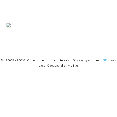
© 2008-2026
Cuina per a llaminers
. Dissenyat amb
per
Las Cosas de Maite