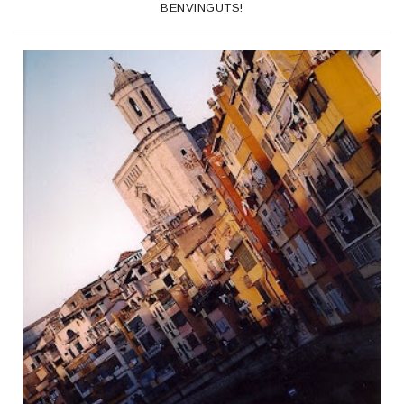
BENVINGUTS!