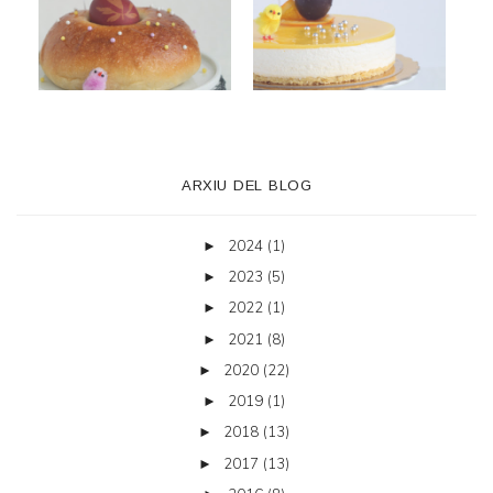
ARXIU DEL BLOG
2024
(1)
►
2023
(5)
►
2022
(1)
►
2021
(8)
►
2020
(22)
►
2019
(1)
►
2018
(13)
►
2017
(13)
►