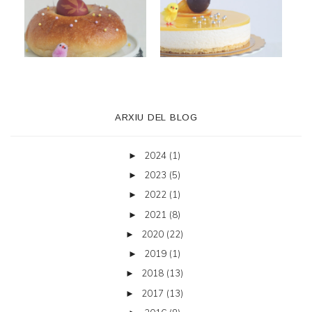
ARXIU DEL BLOG
2024
(1)
►
2023
(5)
►
2022
(1)
►
2021
(8)
►
2020
(22)
►
2019
(1)
►
2018
(13)
►
2017
(13)
►