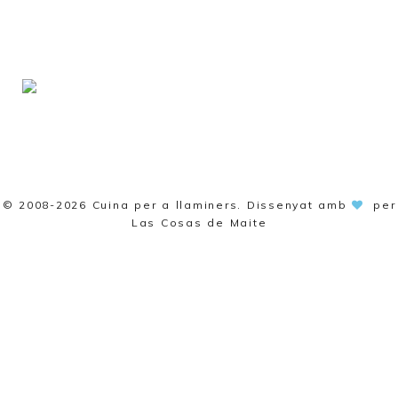
© 2008-2026
Cuina per a llaminers
. Dissenyat amb
per
Las Cosas de Maite