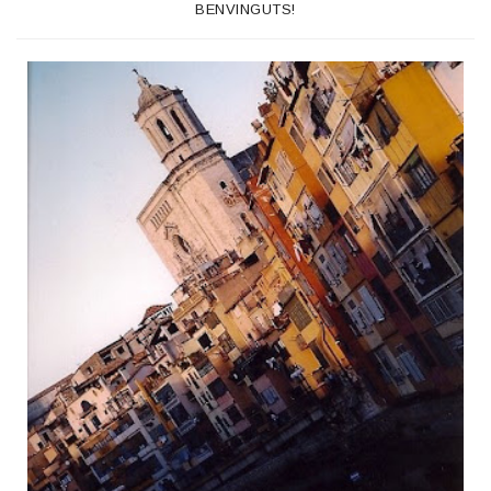
BENVINGUTS!