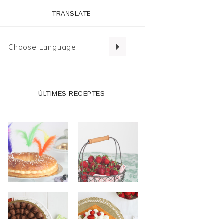
TRANSLATE
ÚLTIMES RECEPTES