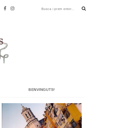
BENVINGUTS!