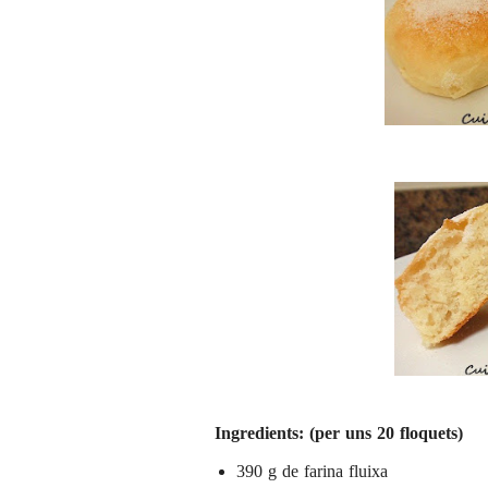
Ingredients: (per uns 20 floquets)
390 g de farina fluixa