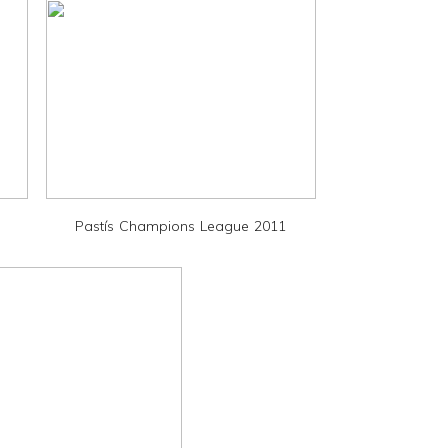
Pastís Champions League 2011