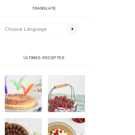
TRANSLATE
ÚLTIMES RECEPTES