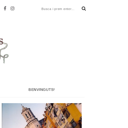
BENVINGUTS!