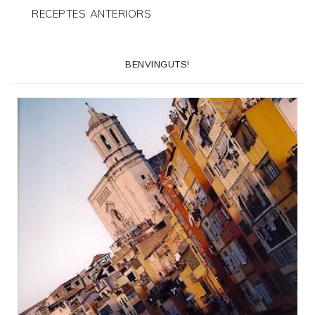
RECEPTES ANTERIORS
BENVINGUTS!