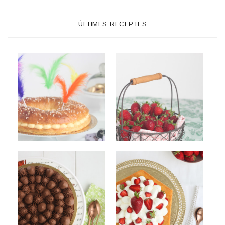
ÚLTIMES RECEPTES