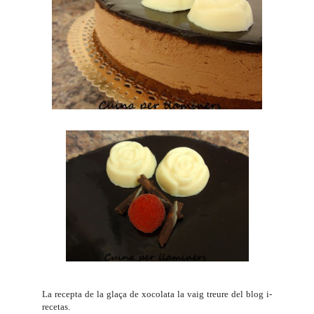
La recepta de la glaça de xocolata la vaig treure del blog
i-
recetas
.