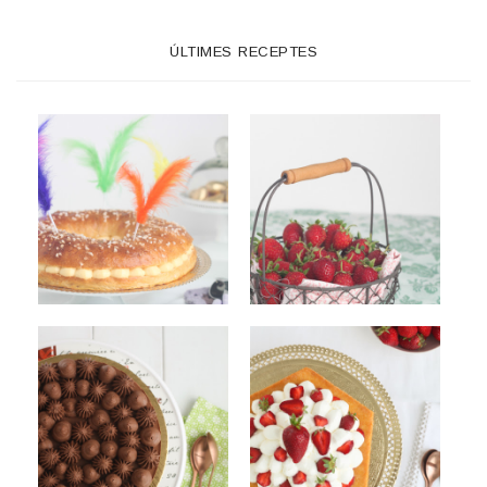
ÚLTIMES RECEPTES