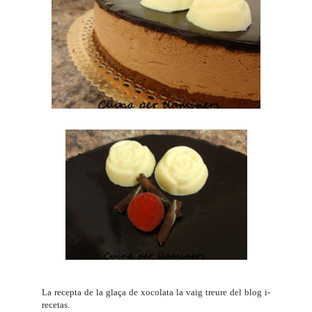
La recepta de la glaça de xocolata la vaig treure del blog
i-
recetas
.