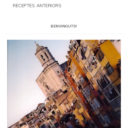
RECEPTES ANTERIORS
BENVINGUTS!