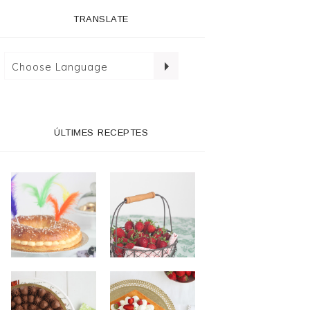
TRANSLATE
ÚLTIMES RECEPTES