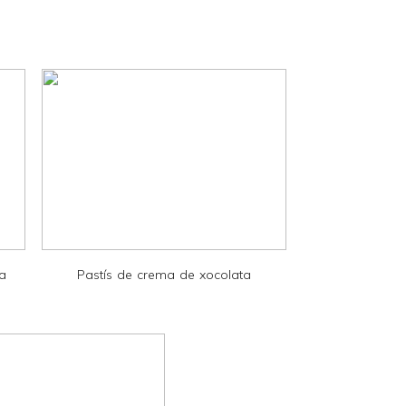
la
Pastís de crema de xocolata