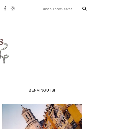
BENVINGUTS!