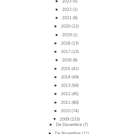
2023
(5)
►
2022
(1)
►
2021
(8)
►
2020
(22)
►
2019
(1)
►
2018
(13)
►
2017
(13)
►
2016
(8)
►
2015
(41)
►
2014
(49)
►
2013
(56)
►
2012
(45)
►
2011
(80)
►
2010
(74)
►
2009
(233)
▼
De Desembre
(7)
►
De Novembre
(11)
►