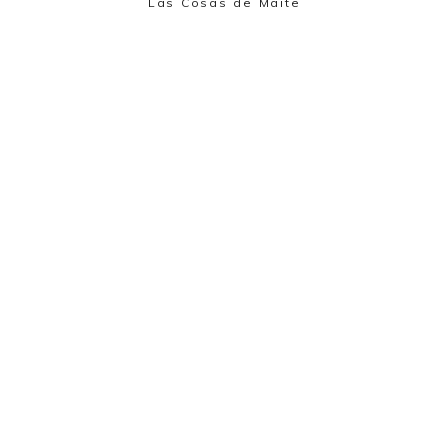
Las Cosas de Maite