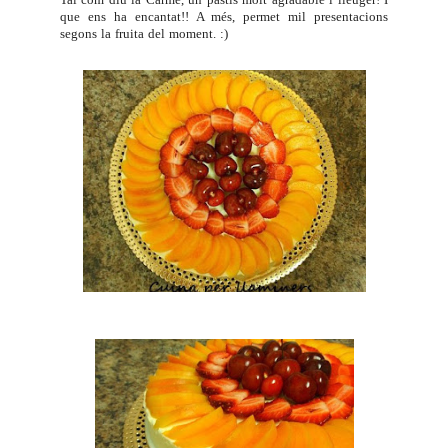
que ens ha encantat!! A més, permet mil presentacions
segons la fruita del moment. :)