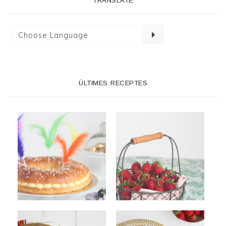
TRANSLATE
ÚLTIMES RECEPTES