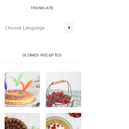
TRANSLATE
ÚLTIMES RECEPTES