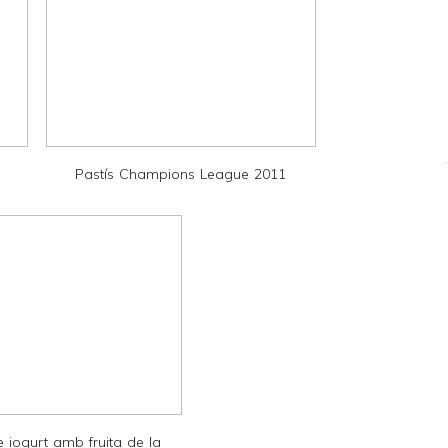
Pastís Champions League 2011
 iogurt amb fruita de la